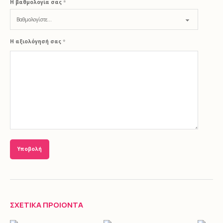
Η βαθμολογία σας
*
Η αξιολόγησή σας
*
ΣΧΕΤΙΚΆ ΠΡΟΙΟΝΤΑ