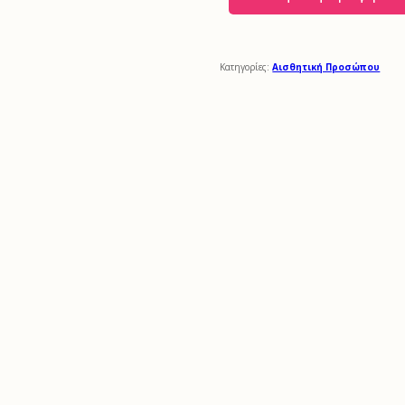
Κατηγορίες:
Αισθητική Προσώπου