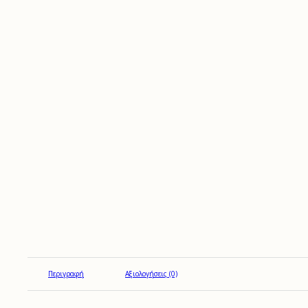
Περιγραφή
Αξιολογήσεις (0)