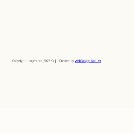
Copyright lipogen.net 2026 © | Created by
WebDesign-Koni.gr